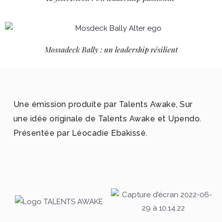
Mossadeck Bally : un leadership résilient
Une émission produite par Talents Awake, Sur
une idée originale de Talents Awake et Upendo.
Présentée par Léocadie Ebakissé.