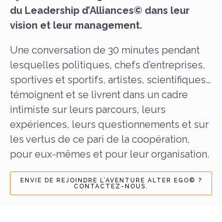
du Leadership d’Alliances
© dans leur
vision et leur management.
Une conversation de 30 minutes pendant
lesquelles politiques, chefs d’entreprises,
sportives et sportifs, artistes, scientifiques…
témoignent et se livrent dans un cadre
intimiste sur leurs parcours, leurs
expériences, leurs questionnements et sur
les vertus de ce pari de la coopération,
pour eux-mêmes et pour leur organisation.
ENVIE DE REJOINDRE L’AVENTURE ALTER EGO© ?
CONTACTEZ-NOUS.