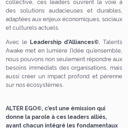
collective, ces leaders ouvrent la voie à
des solutions audacieuses et durables,
adaptées aux enjeux économiques, sociaux
et culturels actuels.
Avec le
Leadership d’Alliances©
, Talents
Awake met en lumière l’idée qu’ensemble,
nous pouvons non seulement répondre aux
besoins immédiats des organisations, mais
aussi créer un impact profond et pérenne
sur nos écosystèmes.
ALTER EGO©, c’est une émission qui
donne la parole à ces leaders alliés,
ayant chacun intégré les fondamentaux