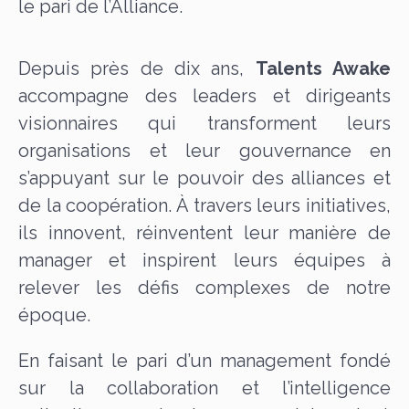
le pari de l’Alliance.
Depuis près de dix ans,
Talents Awake
accompagne des leaders et dirigeants
visionnaires qui transforment leurs
organisations et leur gouvernance en
s’appuyant sur le pouvoir des alliances et
de la coopération. À travers leurs initiatives,
ils innovent, réinventent leur manière de
manager et inspirent leurs équipes à
relever les défis complexes de notre
époque.
En faisant le pari d’un management fondé
sur la collaboration et l’intelligence