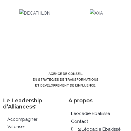
AGENCE DE CONSEIL
EN STRATEGIES DE TRANSFORMATIONS
ET DEVELOPPEMENT DE L’INFLUENCE.
Le Leadership
A propos
d’Alliances©
Léocadie Ebakissé
Accompagner
Contact
Valoriser
@Léocadie Ebakissé