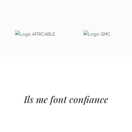
Ils me font confiance