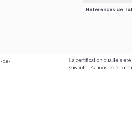
Références de Tal
La certification qualité a été
suivante : Actions de format