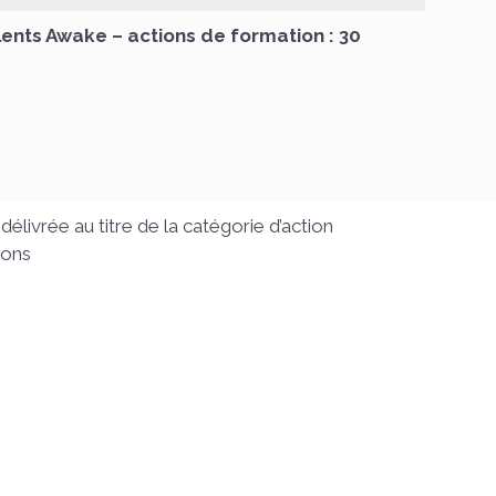
ents Awake – actions de formation : 30
 délivrée au titre de la catégorie d’action
ions