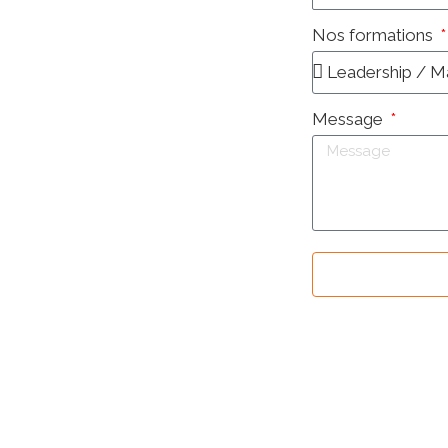
Nos formations
Message