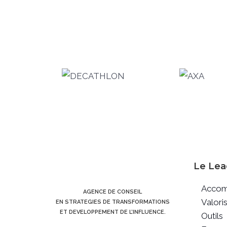
Le Lea
Accom
AGENCE DE CONSEIL
Valori
EN STRATEGIES DE TRANSFORMATIONS
ET DEVELOPPEMENT DE L’INFLUENCE.
Outils