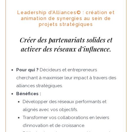
Leadership d’Alliances© : création et
animation de synergies au sein de
projets stratégiques
Créer des partenariats solides et
activer des réseaux d’influence.
Pour qui ?
Décideurs et entrepreneurs
cherchant à maximiser leur impact à travers des
alliances stratégiques.
Bénéfices :
Développer des réseaux performants et
alignés avec vos objectifs.
Transformer vos collaborations en leviers
d’innovation et de croissance.