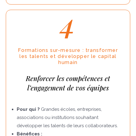
4
Formations sur-mesure : transformer
les talents et développer le capital
humain
Renforcer les compétences et
l’engagement de vos équipes
Pour qui ?
Grandes écoles, entreprises,
associations ou institutions souhaitant
développer les talents de leurs collaborateurs.
Bénéfices :