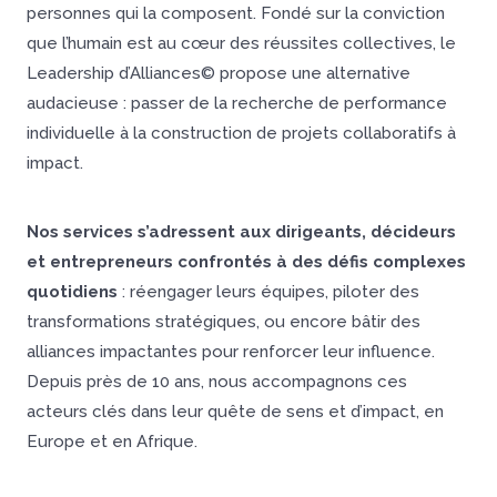
personnes qui la composent. Fondé sur la conviction
que l’humain est au cœur des réussites collectives, le
Leadership d’Alliances© propose une alternative
audacieuse : passer de la recherche de performance
individuelle à la construction de projets collaboratifs à
impact.
Nos services s’adressent aux dirigeants, décideurs
et entrepreneurs confrontés à des défis complexes
quotidiens
: réengager leurs équipes, piloter des
transformations stratégiques, ou encore bâtir des
alliances impactantes pour renforcer leur influence.
Depuis près de 10 ans, nous accompagnons ces
acteurs clés dans leur quête de sens et d’impact, en
Europe et en Afrique.