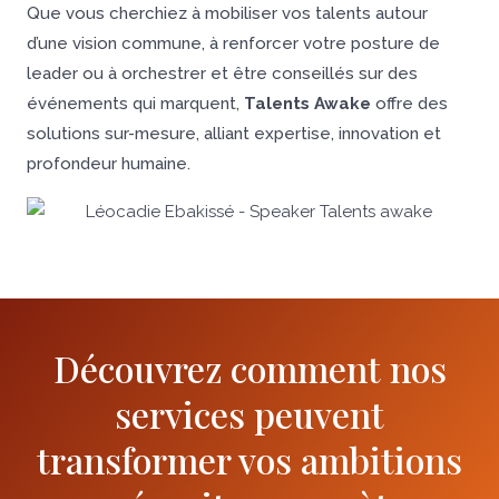
Que vous cherchiez à mobiliser vos talents autour
d’une vision commune, à renforcer votre posture de
leader ou à orchestrer et être conseillés sur des
événements qui marquent,
Talents Awake
offre des
solutions sur-mesure, alliant expertise, innovation et
profondeur humaine.
Découvrez comment nos
services peuvent
transformer vos ambitions