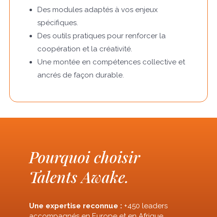
Des modules adaptés à vos enjeux
spécifiques.
Des outils pratiques pour renforcer la
coopération et la créativité.
Une montée en compétences collective et
ancrés de façon durable.
Pourquoi choisir
Talents Awake.
Une expertise reconnue :
+450 leaders
accompagnés en Europe et en Afrique