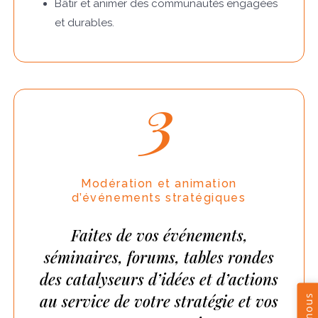
Bâtir et animer des communautés engagées
et durables.
3
Modération et animation
d’événements stratégiques
Faites de vos événements,
séminaires, forums, tables rondes
des catalyseurs d’idées et d’actions
au service de votre stratégie et vos