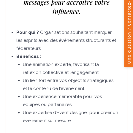
messages pour accroitre votre
influence.
Pour qui ?
Organisations souhaitant marquer
les esprits avec des événements structurants et
fédérateurs.
Bénéfices :
Une animation experte, favorisant la
réflexion collective et l’engagement.
Un lien fort entre vos objectifs stratégiques
et le contenu de l’événement.
Une expérience mémorable pour vos
équipes ou partenaires.
Une expertise d’Event designer pour créer un
évènement sur mesure