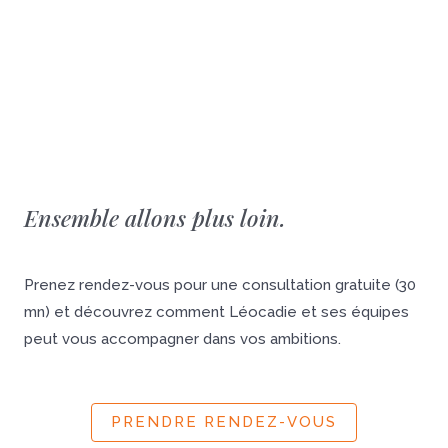
Ensemble allons plus loin.
Prenez rendez-vous pour une consultation gratuite (30
mn) et découvrez comment Léocadie et ses équipes
peut vous accompagner dans vos ambitions.
PRENDRE RENDEZ-VOUS