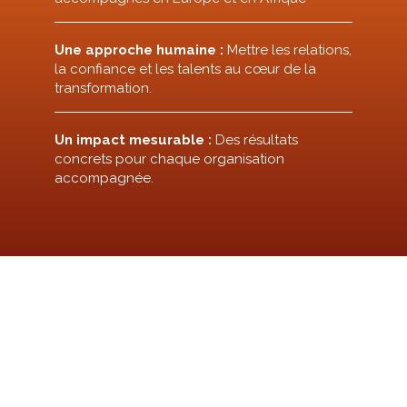
Une approche humaine :
Mettre les relations,
la confiance et les talents au cœur de la
transformation.
Un impact mesurable :
Des résultats
concrets pour chaque organisation
accompagnée.