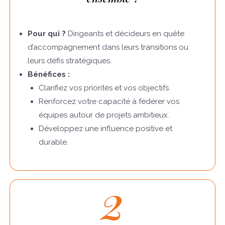
Pour qui ?
Dirigeants et décideurs en quête
d’accompagnement dans leurs transitions ou
leurs défis stratégiques.
Bénéfices :
Clarifiez vos priorités et vos objectifs.
Renforcez votre capacité à fédérer vos
équipes autour de projets ambitieux.
Développez une influence positive et
durable.
2