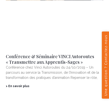
Conférence & Séminaire VINCI Autoroutes
« Transmettre aux Apprentis-Sages »
Conférence chez Vinci Autoroutes du 24/10/2019 – Un
parcours au service la Transmission, de l’Innovation et de la
transformation des pratiques d’animation Repenser le rôle,
> En savoir plus