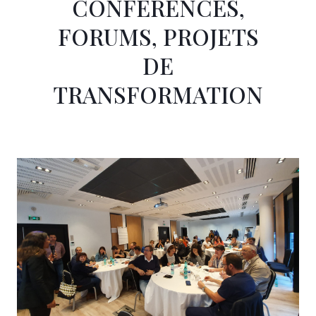
CONFÉRENCES,
FORUMS, PROJETS
DE
TRANSFORMATION