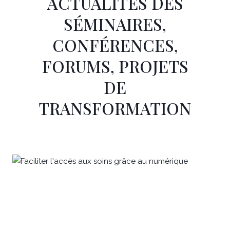
ACTUALITÉS DES
SÉMINAIRES,
CONFÉRENCES,
FORUMS, PROJETS
DE
TRANSFORMATION