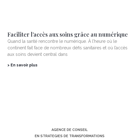
Faciliter l’accès aux soins grâce au numérique
Quand la santé rencontre le numérique. À l’heure où le
continent fait face de nombreux défis sanitaires et où l’accès
aux soins devient central dans
> En savoir plus
AGENCE DE CONSEIL
EN STRATEGIES DE TRANSFORMATIONS