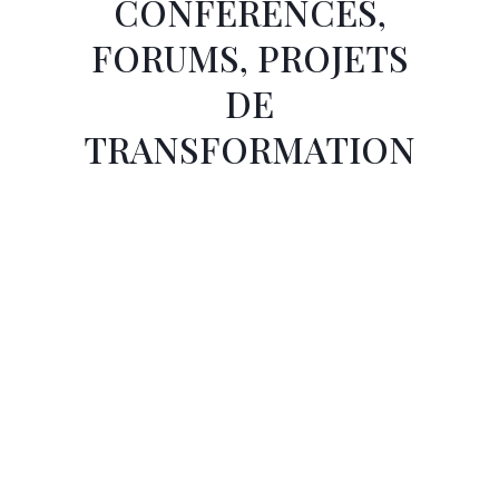
CONFÉRENCES,
FORUMS, PROJETS
DE
TRANSFORMATION