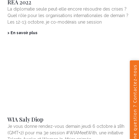
REA 2022
La diplomatie seule peut-elle encore résoudre des crises ?
Quel rôle pour les organisations internationales de demain ?
Les 12-13 octobre, je co-modérais une session
> En savoir plus
WIA Saly Diop
Je vous donne rendez-vous demain jeudi 6 octobre à 18h
(GMT+2) pour ma 3e session #WIAMeetWith, une initiative