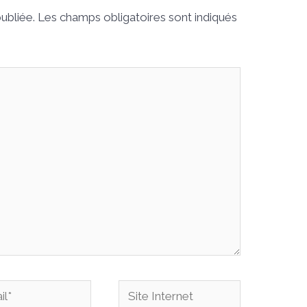
ubliée.
Les champs obligatoires sont indiqués
*
Site