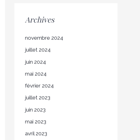
Archives
novembre 2024
juillet 2024
juin 2024
mai 2024
février 2024
juillet 2023
juin 2023
mai 2023
avril 2023