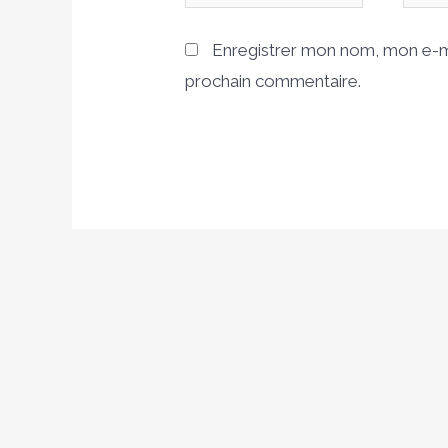
Enregistrer mon nom, mon e-ma
prochain commentaire.