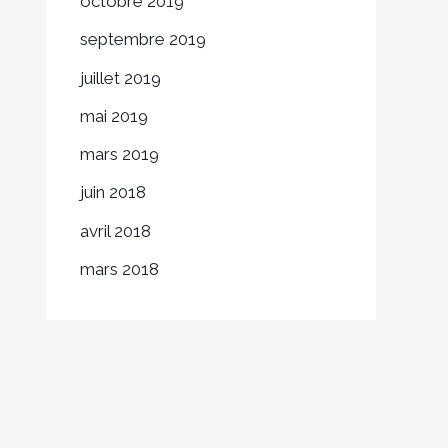
octobre 2019
septembre 2019
juillet 2019
mai 2019
mars 2019
juin 2018
avril 2018
mars 2018