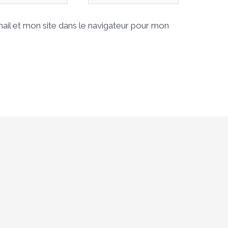
Internet
il et mon site dans le navigateur pour mon