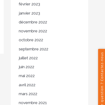
février 2023
janvier 2023
décembre 2022
novembre 2022
octobre 2022
septembre 2022
juillet 2022
juin 2022
mai 2022
avril 2022
mars 2022
novembre 2021