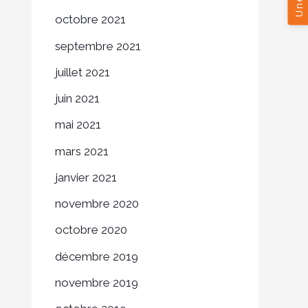
octobre 2021
septembre 2021
juillet 2021
juin 2021
mai 2021
mars 2021
janvier 2021
novembre 2020
octobre 2020
décembre 2019
novembre 2019