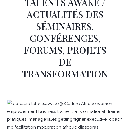
TALENTS AWAKE /
ACTUALITÉS DES
SÉMINAIRES,
CONFÉRENCES,
FORUMS, PROJETS
DE
TRANSFORMATION
Page
Page