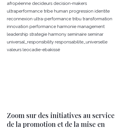
Zoom sur des initiatives au service
de la promotion et de la mise en