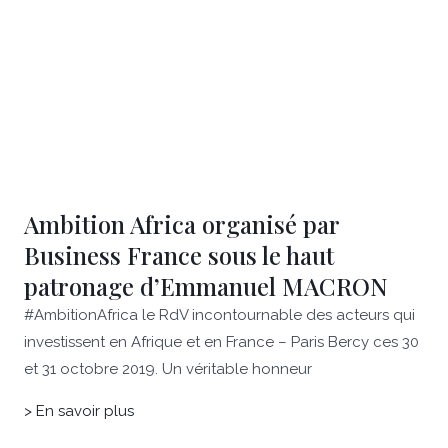
Ambition Africa organisé par
Business France sous le haut
patronage d’Emmanuel MACRON
#AmbitionAfrica le RdV incontournable des acteurs qui
investissent en Afrique et en France – Paris Bercy ces 30
et 31 octobre 2019. Un véritable honneur
> En savoir plus