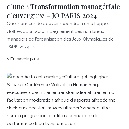
d’une #Transformation managériale
d’envergure – JO PARIS 2024
Quel honneur de pouvoir répondre à un tel appel
d’offres pour l’accompagnement des nombreux
managers de l’organisation des Jeux Olympiques de
PARIS 2024 : «
> En savoir plus