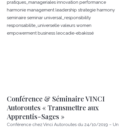
Conférence & Séminaire VINCI
Autoroutes « Transmettre aux
Apprentis-Sages »
Conférence chez Vinci Autoroutes du 24/10/2019 – Un