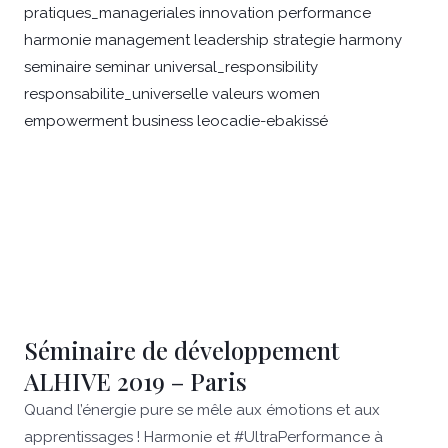
Séminaire de développement
ALHIVE 2019 – Paris
Quand l’énergie pure se mêle aux émotions et aux
apprentissages ! Harmonie et #UltraPerformance à