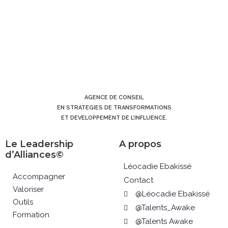
AGENCE DE CONSEIL
EN STRATEGIES DE TRANSFORMATIONS
ET DEVELOPPEMENT DE L’INFLUENCE.
Le Leadership
A propos
d’Alliances©
Léocadie Ebakissé
Accompagner
Contact
Valoriser
@Léocadie Ebakissé
Outils
@Talents_Awake
Formation
@Talents Awake