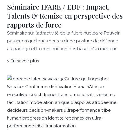
Séminaire IFARE / EDF : Impact,
Talents & Remise en perspective des
rapports de force
Séminaire sur l’attractivité de la filière nucléaire Pouvoir
passer en quelques heures d’une posture de défiance
au partage et la construction des bases d’un meilleur
> En savoir plus