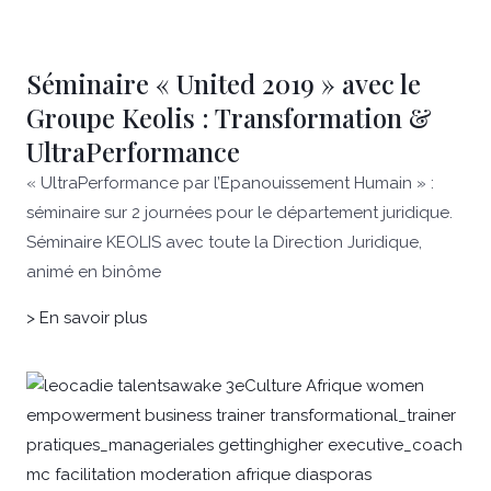
Séminaire « United 2019 » avec le
Groupe Keolis : Transformation &
UltraPerformance
« UltraPerformance par l’Epanouissement Humain » :
séminaire sur 2 journées pour le département juridique.
Séminaire KEOLIS avec toute la Direction Juridique,
animé en binôme
> En savoir plus