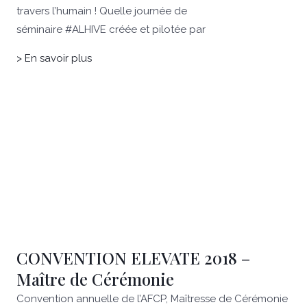
travers l’humain ! Quelle journée de
séminaire #ALHIVE créée et pilotée par
> En savoir plus
CONVENTION ELEVATE 2018 –
Maître de Cérémonie
Convention annuelle de l’AFCP, Maîtresse de Cérémonie