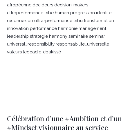
Célébration d’une #Ambition et d’un
#Mindset visionnaire au service