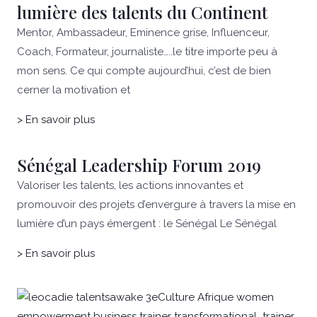
lumière des talents du Continent
Mentor, Ambassadeur, Eminence grise, Influenceur,
Coach, Formateur, journaliste…..le titre importe peu à
mon sens. Ce qui compte aujourd’hui, c’est de bien
cerner la motivation et
> En savoir plus
Sénégal Leadership Forum 2019
Valoriser les talents, les actions innovantes et
promouvoir des projets d’envergure à travers la mise en
lumière d’un pays émergent : le Sénégal Le Sénégal
> En savoir plus