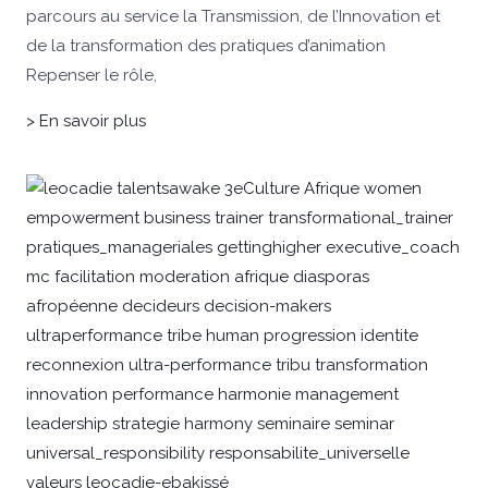
parcours au service la Transmission, de l’Innovation et
de la transformation des pratiques d’animation
Repenser le rôle,
> En savoir plus