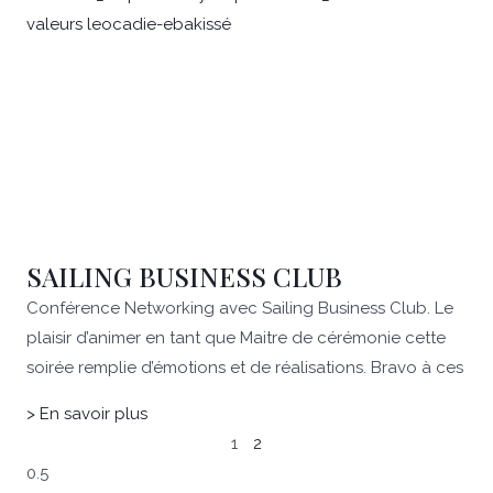
SAILING BUSINESS CLUB
Conférence Networking avec Sailing Business Club. Le
plaisir d’animer en tant que Maitre de cérémonie cette
soirée remplie d’émotions et de réalisations. Bravo à ces
> En savoir plus
1
2