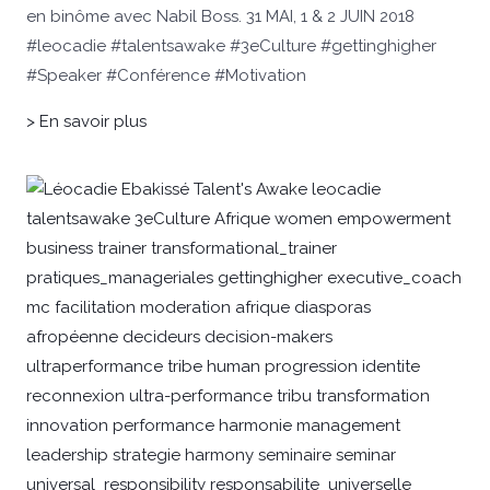
en binôme avec Nabil Boss. 31 MAI, 1 & 2 JUIN 2018
#leocadie #talentsawake #3eCulture #gettinghigher
#Speaker #Conférence #Motivation
> En savoir plus