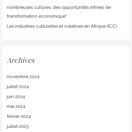
:
nombreuses cultures, des opportunités infinies de
transformation économique’’
Les industries culturelles et créatives en Afrique (ICC)
Archives
novembre 2024
juillet 2024
juin 2024
mai 2024
février 2024
juillet 2023