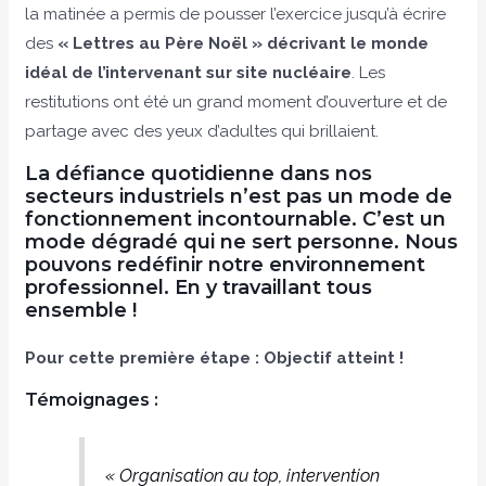
la matinée a permis de pousser l’exercice jusqu’à écrire
des
« Lettres au Père Noël » décrivant le monde
idéal de l’intervenant sur site nucléaire
. Les
restitutions ont été un grand moment d’ouverture et de
partage avec des yeux d’adultes qui brillaient.
La défiance quotidienne dans nos
secteurs industriels
n’est pas un mode de
fonctionnement incontournable. C’est
un
mode dégradé qui ne sert personne
. Nous
pouvons redéfinir notre environnement
professionnel. En y travaillant tous
ensemble !
Pour cette première étape : Objectif atteint !
Témoignages :
« Organisation au top, intervention