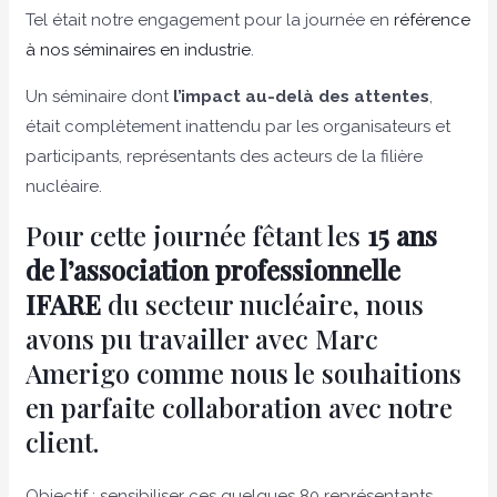
Tel était notre engagement pour la journée en
référence
à nos séminaires en industrie
.
Un séminaire dont
l’impact au-delà des attentes
,
était complètement inattendu par les organisateurs et
participants, représentants des acteurs de la filière
nucléaire.
Pour cette journée fêtant les
15 ans
de l’association professionnelle
IFARE
du secteur nucléaire, nous
avons pu travailler avec
Marc
Amerigo
comme nous le souhaitions
en parfaite collaboration avec notre
client.
Objectif : sensibiliser ces quelques 80 représentants