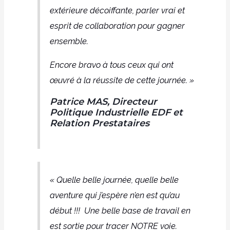
extérieure décoiffante, parler vrai et
esprit de collaboration pour gagner
ensemble.
Encore bravo à tous ceux qui ont
œuvré à la réussite de cette journée. »
Patrice MAS, Directeur
Politique Industrielle EDF et
Relation Prestataires
« Quelle belle journée, quelle belle
aventure qui j’espère n’en est qu’au
début !!!
Une belle base de travail en
est sortie pour tracer NOTRE voie.