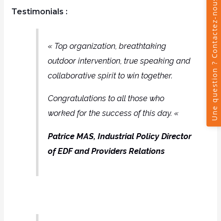
Testimonials :
« Top organization, breathtaking
outdoor intervention, true speaking and
collaborative spirit to win together.
Congratulations to all those who
worked for the success of this day. «
Patrice MAS, Industrial Policy Director
of EDF and Providers Relations