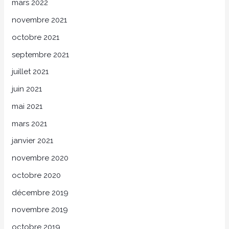
mars 2022
novembre 2021
octobre 2021
septembre 2021
juillet 2021
juin 2021
mai 2021
mars 2021
janvier 2021
novembre 2020
octobre 2020
décembre 2019
novembre 2019
octobre 2019