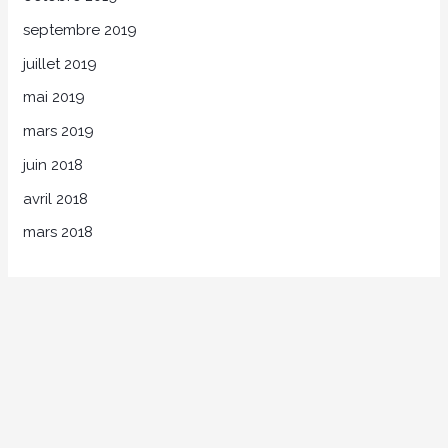
septembre 2019
juillet 2019
mai 2019
mars 2019
juin 2018
avril 2018
mars 2018