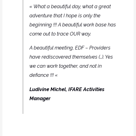
« What a beautiful day, what a great
adventure that I hope is only the
beginning !!!
A beautiful work base has
come out to trace OUR way.
A beautiful meeting, EDF – Providers
have rediscovered themselves (…). Yes
we can work together, and not in
defiance !!! «
Ludivine Michel, IFARE Activities
Manager