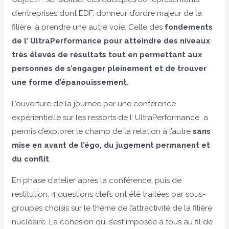
d’entreprises dont EDF, donneur d’ordre majeur de la
filière, à prendre une autre voie. Celle des
fondements
de l’ UltraPerformance pour atteindre des niveaux
très élevés de résultats tout en permettant aux
personnes de s’engager pleinement et de trouver
une forme d’épanouissement.
L’ouverture de la journée par une conférence
expérientielle sur les ressorts de l’ UltraPerformance a
permis d’explorer le champ de la relation à l’autre
sans
mise en avant de l’égo, du jugement permanent et
du conflit
.
En phase d’atelier après la conférence, puis de
restitution, 4 questions clefs ont été traitées par sous-
groupes choisis sur le thème de l’attractivité de la filière
nucléaire. La cohésion qui s’est imposée à tous au fil de