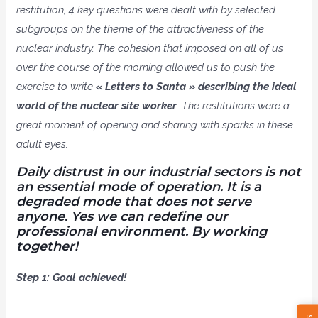
restitution, 4 key questions were dealt with by selected
subgroups on the theme of the attractiveness of the
nuclear industry. The cohesion that imposed on all of us
over the course of the morning allowed us to push the
exercise to write
« Letters to Santa » describing the ideal
world of the nuclear site worker
. The restitutions were a
great moment of opening and sharing with sparks in these
adult eyes.
Daily distrust in our industrial sectors is not
an essential mode of operation. It is a
degraded mode that does not serve
anyone.
Yes we can redefine our
professional environment. By working
together!
Step 1: Goal achieved!