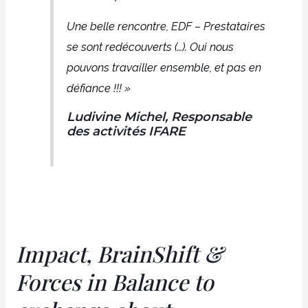
Une belle rencontre, EDF – Prestataires
se sont redécouverts (…). Oui nous
pouvons travailler ensemble, et pas en
défiance !!! »
Ludivine Michel, Responsable
des activités IFARE
Impact, BrainShift &
Forces in Balance to