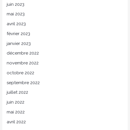
juin 2023
mai 2023
avril 2023
février 2023
janvier 2023
décembre 2022
novembre 2022
octobre 2022
septembre 2022
juillet 2022
juin 2022
mai 2022
avril 2022