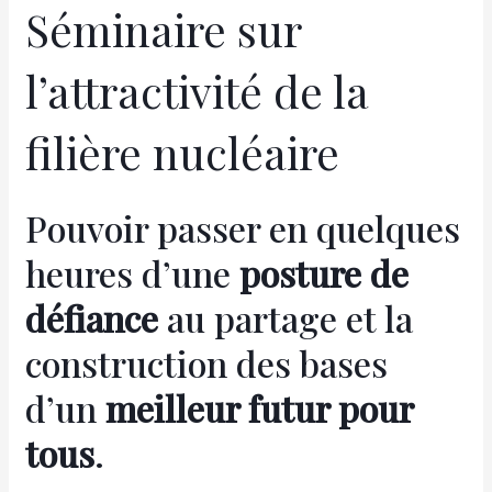
Séminaire sur
l’attractivité de la
filière nucléaire
Pouvoir passer en quelques
heures d’une
posture de
défiance
au partage et la
construction des bases
d’un
meilleur futur pour
tous
.