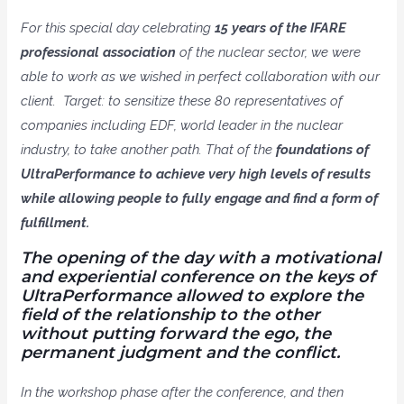
For this special day celebrating
15 years of the IFARE
professional association
of the nuclear sector, we were
able to work as we wished in perfect collaboration with our
client. Target: to sensitize these 80 representatives of
companies including EDF, world leader in the nuclear
industry, to take another path. That of the
foundations of
UltraPerformance to achieve very high levels of results
while allowing people to fully engage and find a form of
fulfillment.
The opening of the day with a motivational
and experiential conference on the keys of
UltraPerformance allowed to explore the
field of the relationship to the other
without putting forward the ego, the
permanent judgment and the conflict
.
In the workshop phase after the conference, and then