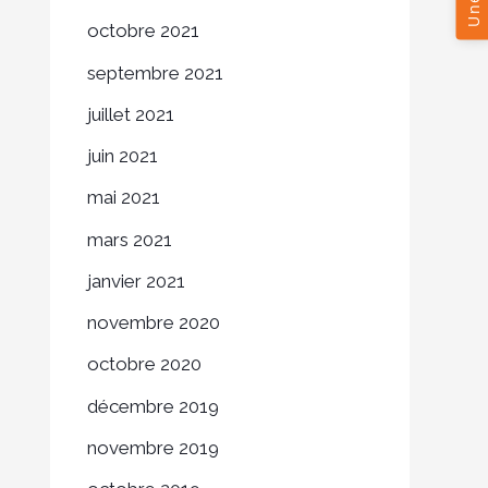
octobre 2021
septembre 2021
juillet 2021
juin 2021
mai 2021
mars 2021
janvier 2021
novembre 2020
octobre 2020
décembre 2019
novembre 2019