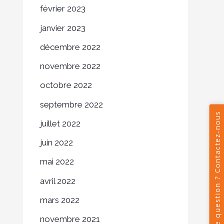
février 2023
janvier 2023
décembre 2022
novembre 2022
octobre 2022
septembre 2022
juillet 2022
juin 2022
mai 2022
avril 2022
mars 2022
novembre 2021