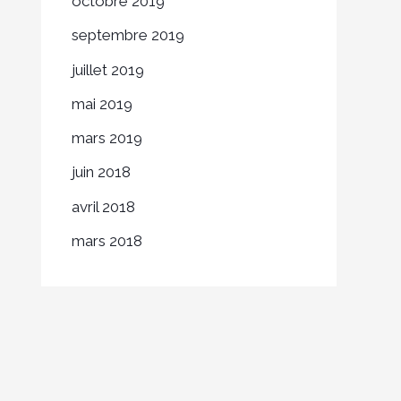
octobre 2019
septembre 2019
juillet 2019
mai 2019
mars 2019
juin 2018
avril 2018
mars 2018