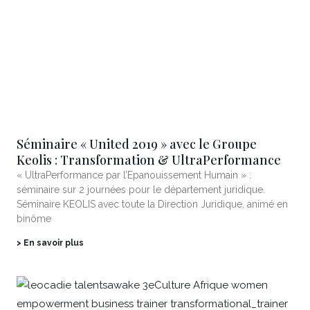
Séminaire « United 2019 » avec le Groupe
Keolis : Transformation & UltraPerformance
« UltraPerformance par l’Epanouissement Humain » :
séminaire sur 2 journées pour le département juridique.
Séminaire KEOLIS avec toute la Direction Juridique, animé en
binôme
> En savoir plus