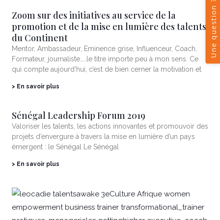
Zoom sur des initiatives au service de la
promotion et de la mise en lumière des talents
du Continent
Mentor, Ambassadeur, Eminence grise, Influenceur, Coach,
Formateur, journaliste…..le titre importe peu à mon sens. Ce
qui compte aujourd’hui, c’est de bien cerner la motivation et
> En savoir plus
Sénégal Leadership Forum 2019
Valoriser les talents, les actions innovantes et promouvoir des
projets d’envergure à travers la mise en lumière d’un pays
émergent : le Sénégal Le Sénégal
> En savoir plus