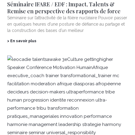
Séminaire IFARE / EDF : Impact, Talents &
Remise en perspective des rapports de force
Séminaire sur l’attractivité de la filière nucléaire Pouvoir passer
en quelques heures d’une posture de défiance au partage et
la construction des bases d’un meilleur
> En savoir plus