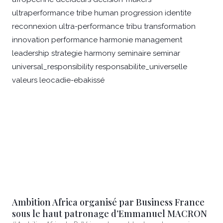
Ambition Africa organisé par Business France
sous le haut patronage d’Emmanuel MACRON