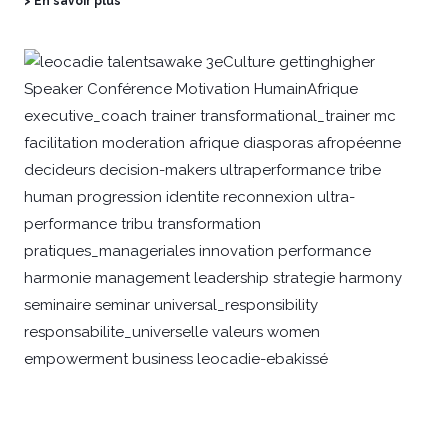
> En savoir plus