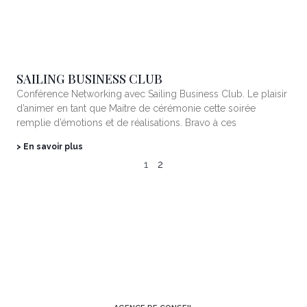
SAILING BUSINESS CLUB
Conférence Networking avec Sailing Business Club. Le plaisir
d’animer en tant que Maitre de cérémonie cette soirée
remplie d’émotions et de réalisations. Bravo à ces
> En savoir plus
1
2