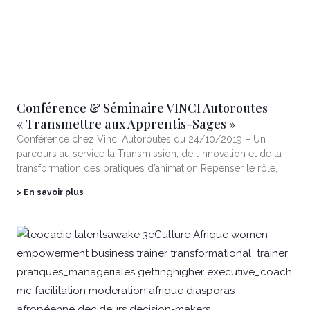
Conférence & Séminaire VINCI Autoroutes
« Transmettre aux Apprentis-Sages »
Conférence chez Vinci Autoroutes du 24/10/2019 – Un
parcours au service la Transmission, de l’Innovation et de la
transformation des pratiques d’animation Repenser le rôle,
> En savoir plus