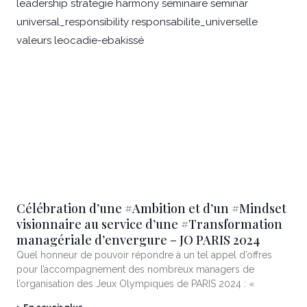
Célébration d’une #Ambition et d’un #Mindset
visionnaire au service d’une #Transformation
managériale d’envergure – JO PARIS 2024
Quel honneur de pouvoir répondre à un tel appel d’offres
pour l’accompagnement des nombreux managers de
l’organisation des Jeux Olympiques de PARIS 2024 : «