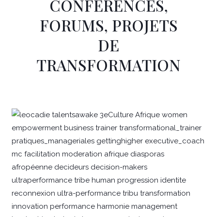
CONFÉRENCES,
FORUMS, PROJETS
DE
TRANSFORMATION
Page
Page