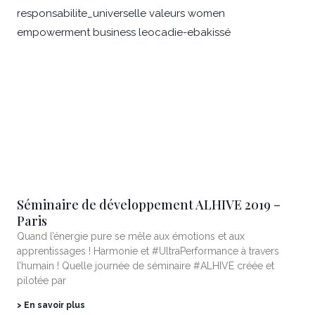
Séminaire de développement ALHIVE 2019 –
Paris
Quand l’énergie pure se mêle aux émotions et aux
apprentissages ! Harmonie et #UltraPerformance à travers
l’humain ! Quelle journée de séminaire #ALHIVE créée et
pilotée par
> En savoir plus