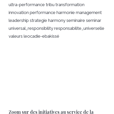
Zoom sur des initiatives au service de la