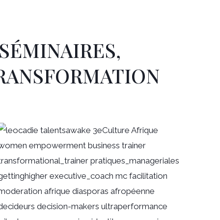
SÉMINAIRES,
TRANSFORMATION