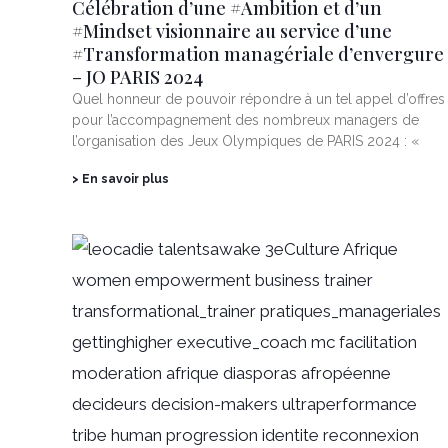
Célébration d’une #Ambition et d’un
#Mindset visionnaire au service d’une
#Transformation managériale d’envergure
– JO PARIS 2024
Quel honneur de pouvoir répondre à un tel appel d’offres
pour l’accompagnement des nombreux managers de
l’organisation des Jeux Olympiques de PARIS 2024 : «
> En savoir plus