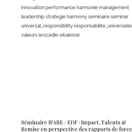
Séminaire IFARE / EDF : Impact, Talents &
Remise en perspective des rapports de force