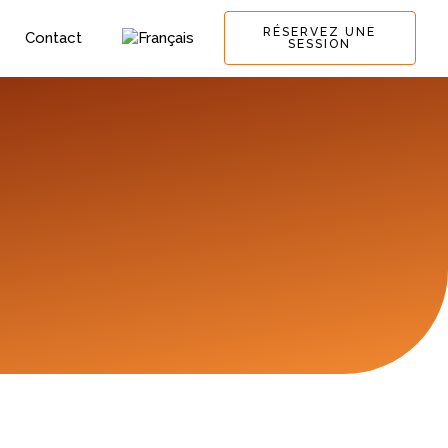
RÉSERVEZ UNE
Contact
SESSION