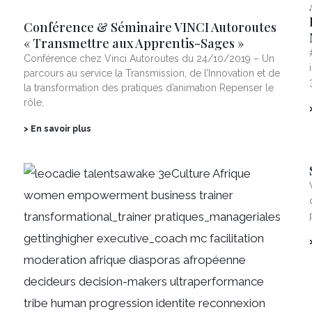
Conférence & Séminaire VINCI Autoroutes
« Transmettre aux Apprentis-Sages »
Conférence chez Vinci Autoroutes du 24/10/2019 – Un
parcours au service la Transmission, de l’Innovation et de
la transformation des pratiques d’animation Repenser le
rôle,
> En savoir plus