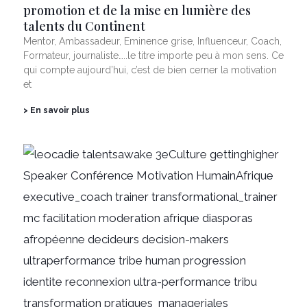
promotion et de la mise en lumière des
talents du Continent
Mentor, Ambassadeur, Eminence grise, Influenceur, Coach,
Formateur, journaliste…..le titre importe peu à mon sens. Ce
qui compte aujourd’hui, c’est de bien cerner la motivation
et
> En savoir plus