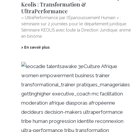
Keolis : Transformation &
UltraPerformance
« UltraPerformance par l’Epanouissement Humain » :
séminaire sur 2 journées pour le département juridique.
Séminaire KEOLIS avec toute la Direction Juridique, animé
en binôme
> En savoir plus