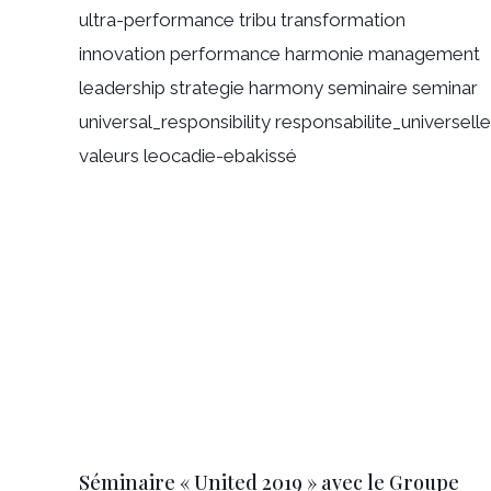
Séminaire « United 2019 » avec le Groupe