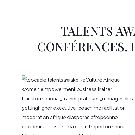
TALENTS AW
CONFÉRENCES, 