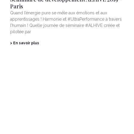
Paris
Quand l’énergie pure se mêle aux émotions et aux
apprentissages ! Harmonie et #UltraPerformance à travers
l’humain ! Quelle journée de séminaire #ALHIVE créée et
pilotée par
> En savoir plus