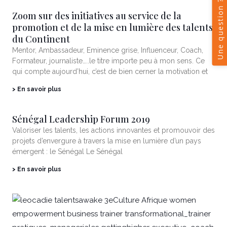
Zoom sur des initiatives au service de la
promotion et de la mise en lumière des talents
du Continent
Mentor, Ambassadeur, Eminence grise, Influenceur, Coach,
Formateur, journaliste…..le titre importe peu à mon sens. Ce
qui compte aujourd’hui, c’est de bien cerner la motivation et
> En savoir plus
Sénégal Leadership Forum 2019
Valoriser les talents, les actions innovantes et promouvoir des
projets d’envergure à travers la mise en lumière d’un pays
émergent : le Sénégal Le Sénégal
> En savoir plus