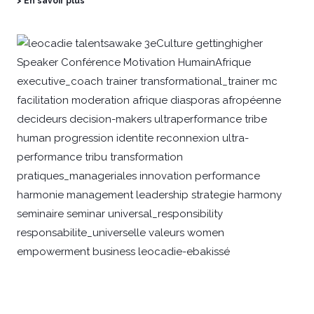
> En savoir plus