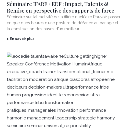
Séminaire IFARE / EDF : Impact, Talents &
Remise en perspective des rapports de force
Séminaire sur l’attractivité de la filière nucléaire Pouvoir passer
en quelques heures d’une posture de défiance au partage et
la construction des bases d’un meilleur
> En savoir plus