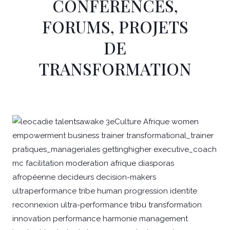
CONFÉRENCES,
FORUMS, PROJETS
DE
TRANSFORMATION
Page
Page