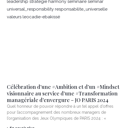
Célébration d’une #Ambition et d’un #Mindset
visionnaire au service d’une #Transformation
managériale d’envergure – JO PARIS 2024
Quel honneur de pouvoir répondre à un tel appel d’offres
pour l’accompagnement des nombreux managers de
l’organisation des Jeux Olympiques de PARIS 2024 : «