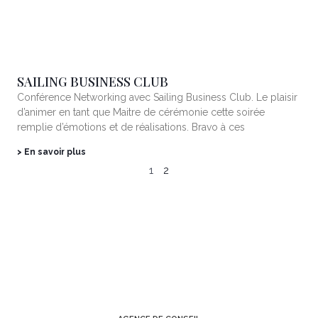
SAILING BUSINESS CLUB
Conférence Networking avec Sailing Business Club. Le plaisir
d’animer en tant que Maitre de cérémonie cette soirée
remplie d’émotions et de réalisations. Bravo à ces
> En savoir plus
1
2