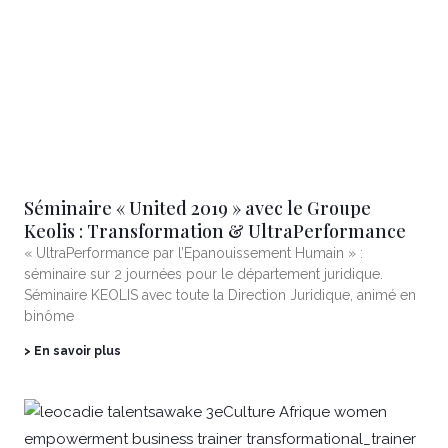
Séminaire « United 2019 » avec le Groupe
Keolis : Transformation & UltraPerformance
« UltraPerformance par l’Epanouissement Humain » :
séminaire sur 2 journées pour le département juridique.
Séminaire KEOLIS avec toute la Direction Juridique, animé en
binôme
> En savoir plus