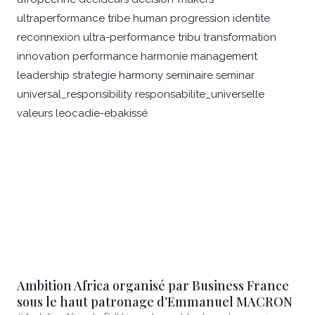
Ambition Africa organisé par Business France
sous le haut patronage d’Emmanuel MACRON