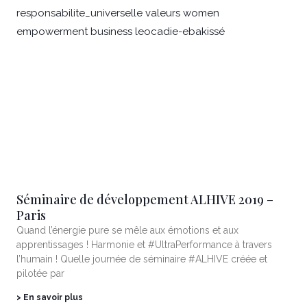
Séminaire de développement ALHIVE 2019 –
Paris
Quand l’énergie pure se mêle aux émotions et aux
apprentissages ! Harmonie et #UltraPerformance à travers
l’humain ! Quelle journée de séminaire #ALHIVE créée et
pilotée par
> En savoir plus