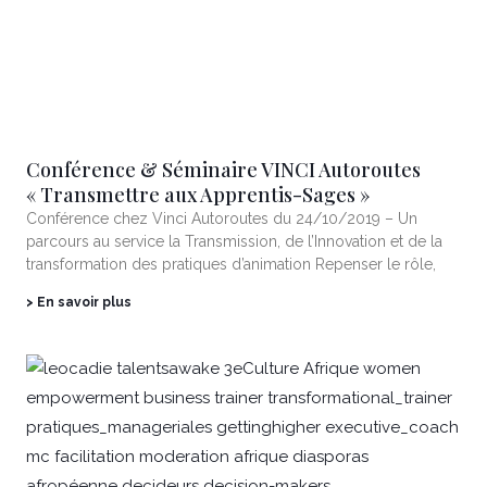
Conférence & Séminaire VINCI Autoroutes
« Transmettre aux Apprentis-Sages »
Conférence chez Vinci Autoroutes du 24/10/2019 – Un
parcours au service la Transmission, de l’Innovation et de la
transformation des pratiques d’animation Repenser le rôle,
> En savoir plus