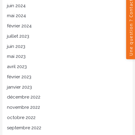
juin 2024
mai 2024
février 2024
juillet 2023
juin 2023
mai 2023
avril 2023
février 2023
janvier 2023
décembre 2022
novembre 2022
octobre 2022
septembre 2022