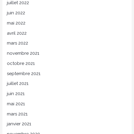
juillet 2022
juin 2022
mai 2022
avril 2022
mars 2022
novembre 2021
octobre 2021
septembre 2021
juillet 2021
juin 2021
mai 2021
mars 2021
janvier 2021