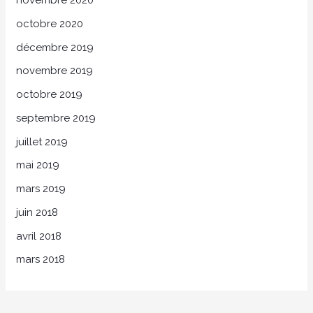
novembre 2020
octobre 2020
décembre 2019
novembre 2019
octobre 2019
septembre 2019
juillet 2019
mai 2019
mars 2019
juin 2018
avril 2018
mars 2018