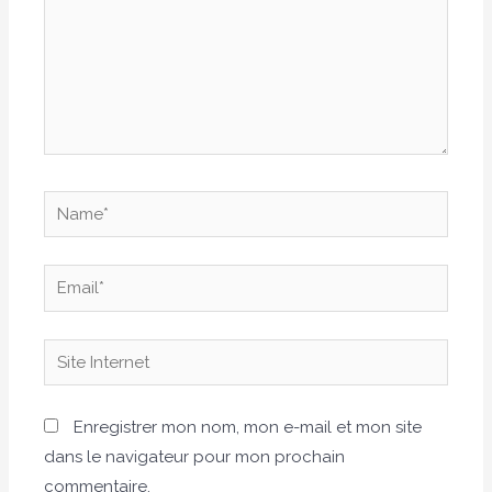
Name*
Email*
Site
Internet
Enregistrer mon nom, mon e-mail et mon site
dans le navigateur pour mon prochain
commentaire.