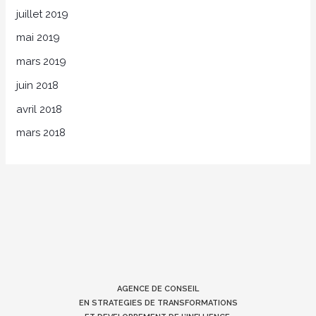
juillet 2019
mai 2019
mars 2019
juin 2018
avril 2018
mars 2018
AGENCE DE CONSEIL
EN STRATEGIES DE TRANSFORMATIONS