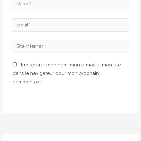
Name*
Email*
Site
Internet
Enregistrer mon nom, mon e-mail et mon site
dans le navigateur pour mon prochain
commentaire.