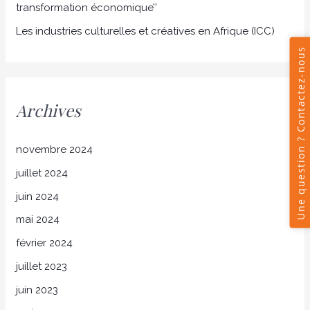
transformation économique’’
Les industries culturelles et créatives en Afrique (ICC)
Archives
novembre 2024
juillet 2024
juin 2024
mai 2024
février 2024
juillet 2023
juin 2023