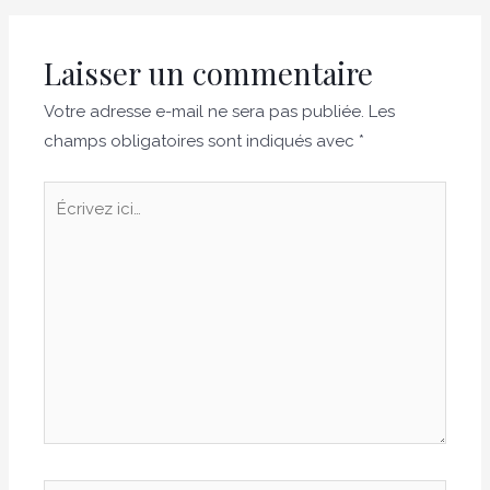
Laisser un commentaire
Votre adresse e-mail ne sera pas publiée.
Les
champs obligatoires sont indiqués avec
*
Écrivez
ici…