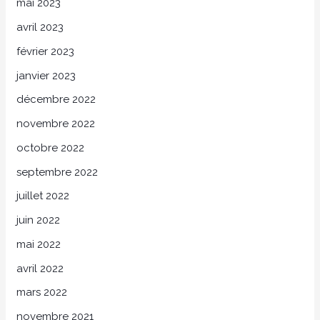
mai 2023
avril 2023
février 2023
janvier 2023
décembre 2022
novembre 2022
octobre 2022
septembre 2022
juillet 2022
juin 2022
mai 2022
avril 2022
mars 2022
novembre 2021