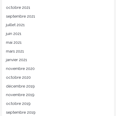
octobre 2021
septembre 2021
juillet 2021
juin 2021
mai 2021
mars 2021
janvier 2021
novembre 2020
octobre 2020
décembre 2019
novembre 2019
octobre 2019
septembre 2019