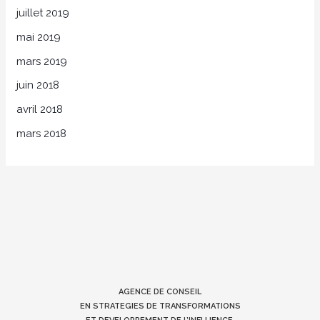
juillet 2019
mai 2019
mars 2019
juin 2018
avril 2018
mars 2018
AGENCE DE CONSEIL
EN STRATEGIES DE TRANSFORMATIONS