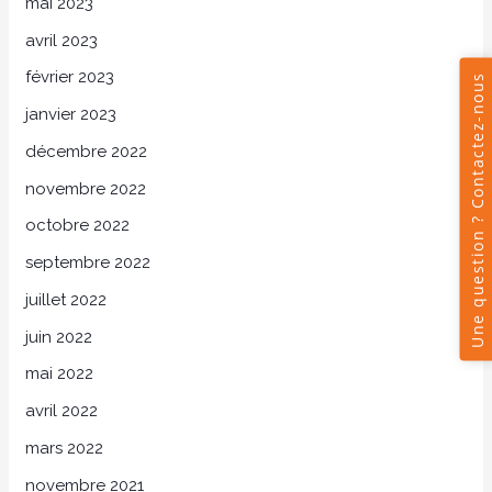
mai 2023
avril 2023
février 2023
janvier 2023
décembre 2022
novembre 2022
octobre 2022
septembre 2022
juillet 2022
juin 2022
mai 2022
avril 2022
mars 2022
novembre 2021