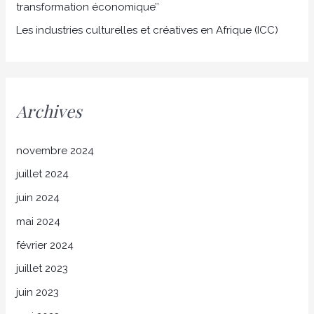
transformation économique’’
Les industries culturelles et créatives en Afrique (ICC)
Archives
novembre 2024
juillet 2024
juin 2024
mai 2024
février 2024
juillet 2023
juin 2023