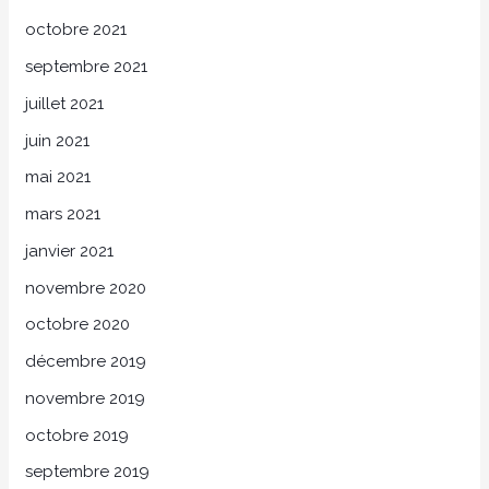
octobre 2021
septembre 2021
juillet 2021
juin 2021
mai 2021
mars 2021
janvier 2021
novembre 2020
octobre 2020
décembre 2019
novembre 2019
octobre 2019
septembre 2019