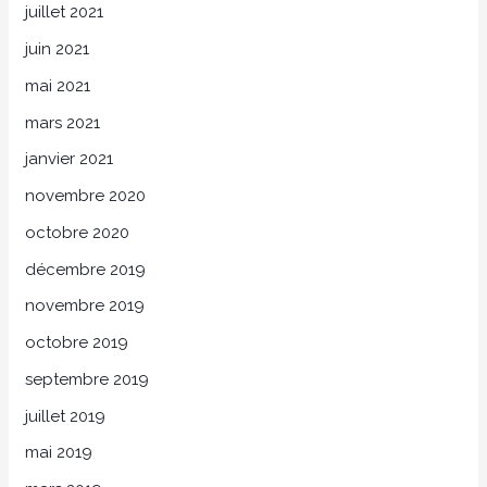
juillet 2021
juin 2021
mai 2021
mars 2021
janvier 2021
novembre 2020
octobre 2020
décembre 2019
novembre 2019
octobre 2019
septembre 2019
juillet 2019
mai 2019