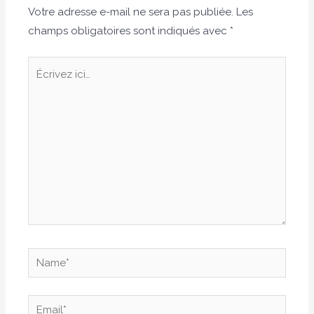
Votre adresse e-mail ne sera pas publiée.
Les
champs obligatoires sont indiqués avec
*
Écrivez
ici…
Name*
Email*