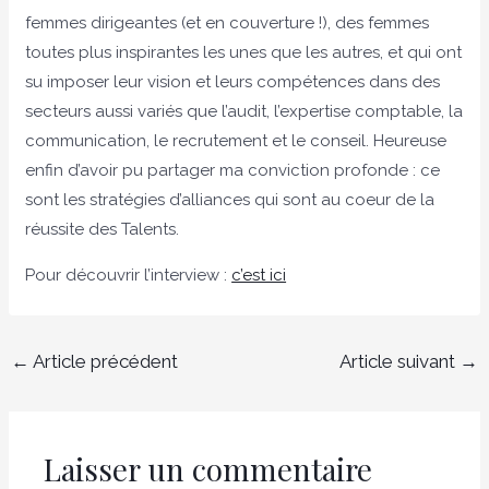
femmes dirigeantes (et en couverture !), des femmes
toutes plus inspirantes les unes que les autres, et qui ont
su imposer leur vision et leurs compétences dans des
secteurs aussi variés que l’audit, l’expertise comptable, la
communication, le recrutement et le conseil. Heureuse
enfin d’avoir pu partager ma conviction profonde : ce
sont les stratégies d’alliances qui sont au coeur de la
réussite des Talents.
Pour découvrir l’interview :
c’est ici
←
Article précédent
Article suivant
→
Laisser un commentaire