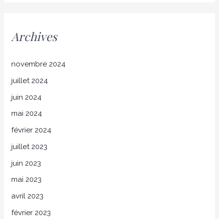
Archives
novembre 2024
juillet 2024
juin 2024
mai 2024
février 2024
juillet 2023
juin 2023
mai 2023
avril 2023
février 2023