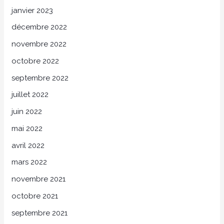
janvier 2023
décembre 2022
novembre 2022
octobre 2022
septembre 2022
juillet 2022
juin 2022
mai 2022
avril 2022
mars 2022
novembre 2021
octobre 2021
septembre 2021