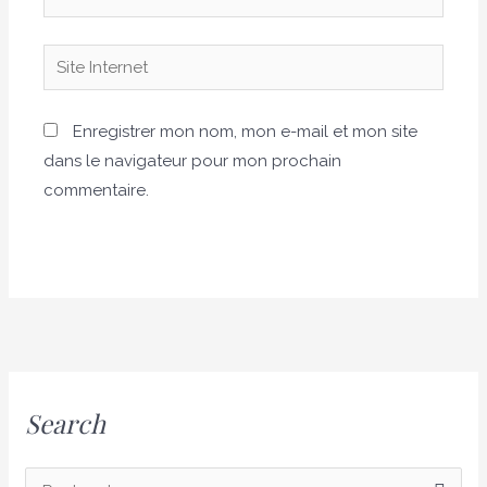
Site
Internet
Enregistrer mon nom, mon e-mail et mon site
dans le navigateur pour mon prochain
commentaire.
Search