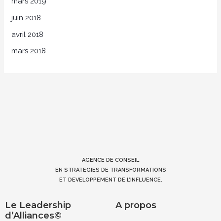
mars 2019
juin 2018
avril 2018
mars 2018
AGENCE DE CONSEIL
EN STRATEGIES DE TRANSFORMATIONS
ET DEVELOPPEMENT DE L’INFLUENCE.
Le Leadership
A propos
d’Alliances©