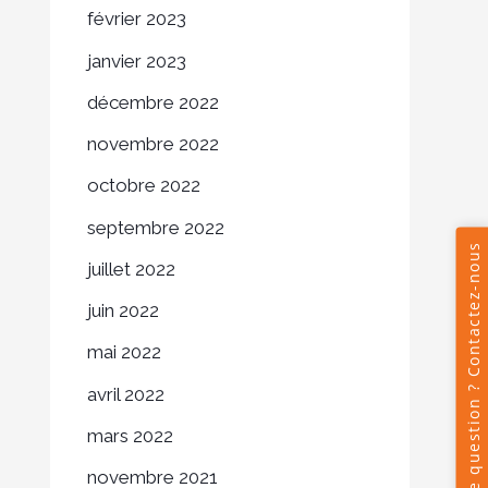
février 2023
janvier 2023
décembre 2022
novembre 2022
octobre 2022
septembre 2022
juillet 2022
juin 2022
mai 2022
avril 2022
mars 2022
novembre 2021