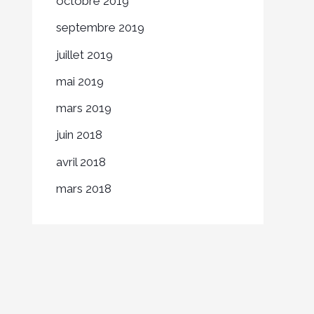
octobre 2019
septembre 2019
juillet 2019
mai 2019
mars 2019
juin 2018
avril 2018
mars 2018