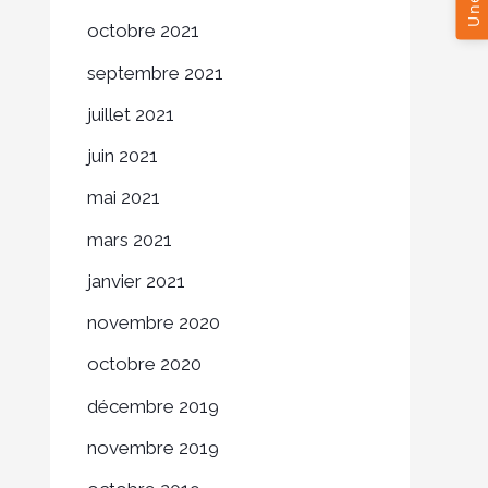
octobre 2021
septembre 2021
juillet 2021
juin 2021
mai 2021
mars 2021
janvier 2021
novembre 2020
octobre 2020
décembre 2019
novembre 2019