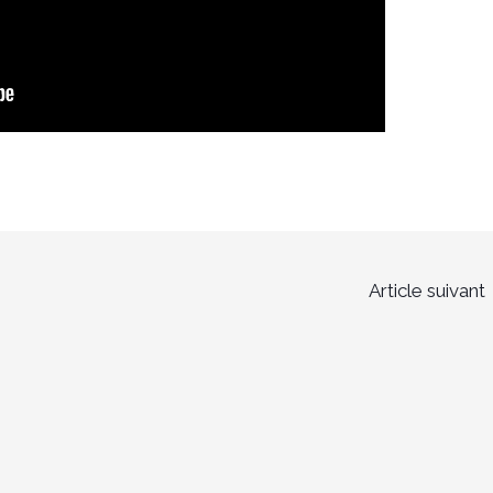
Article suivant