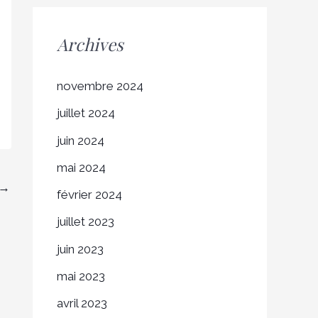
Archives
novembre 2024
juillet 2024
juin 2024
mai 2024
→
février 2024
juillet 2023
juin 2023
mai 2023
avril 2023