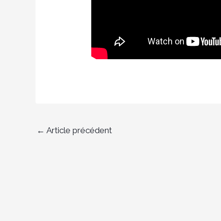
←
Article précédent